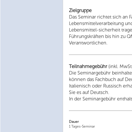
Zielgruppe
Das Seminar richtet sich an 
Lebensmittelverarbeitung und
Lebensmittel-sicherheit tra
Führungskräften bis hin zu
Verantwortlichen.
Teilnahmegebühr
(inkl. MwSt
Die Seminargebühr beinhalte
können das Fachbuch auf Deut
Italienisch oder Russisch erh
Sie es auf Deutsch.
In der Seminargebühr enthalte
Dauer
1 Tages-Seminar