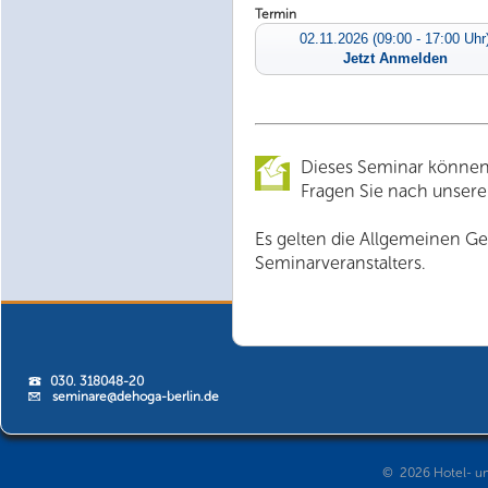
Termin
02.11.2026 (09:00 - 17:00 Uhr
Jetzt Anmelden
Dieses Seminar können
Fragen Sie nach unsere
Es gelten die Allgemeinen G
Seminarveranstalters.
030. 318048-20
seminare@dehoga-berlin.de
© 2026 Hotel- un