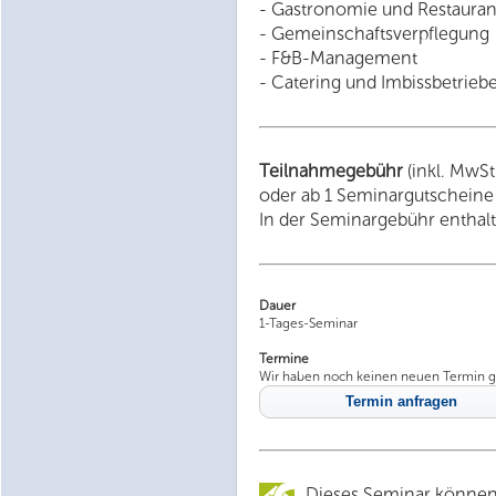
- Gastronomie und Restauran
- Gemeinschaftsverpflegung
- F&B-Management
- Catering und Imbissbetrieb
Teilnahmegebühr
(inkl. MwSt
oder ab 1 Seminargutscheine
In der Seminargebühr enthalte
Dauer
1-Tages-Seminar
Termine
Wir haben noch keinen neuen Termin g
Termin anfragen
Dieses Seminar können