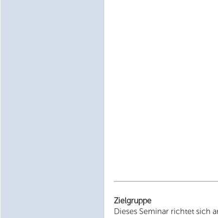
Zielgruppe
Dieses Seminar richtet sich 