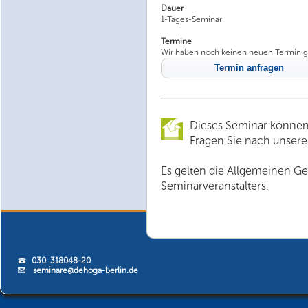
Dauer
1-Tages-Seminar
Termine
Wir haben noch keinen neuen Termin g
Termin anfragen
Dieses Seminar können
Fragen Sie nach unsere
Es gelten die Allgemeinen G
Seminarveranstalters.
030. 318048-20
seminare@dehoga-berlin.de